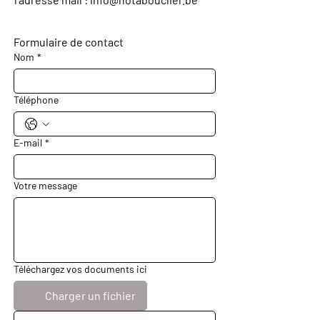
Formulaire de contact
Nom
*
Téléphone
E-mail
*
Votre message
Téléchargez vos documents ici
Charger un fichier