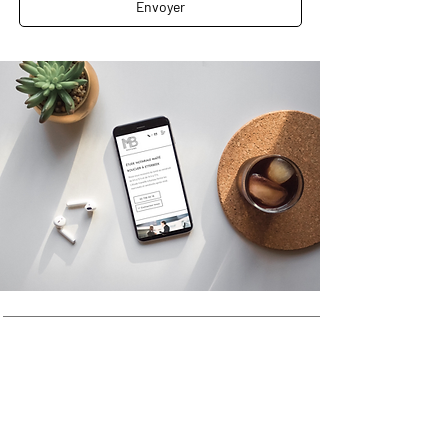
Envoyer