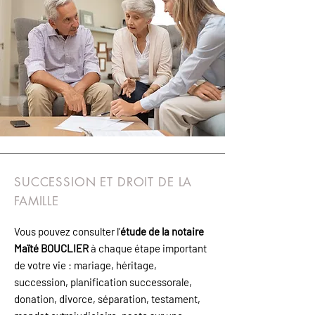
SUCCESSION ET DROIT DE LA
FAMILLE
Vous pouvez consulter l’
étude de la notaire
Maïté BOUCLIER
à chaque étape important
de votre vie : mariage, héritage,
succession, planification successorale,
donation, divorce, séparation, testament,