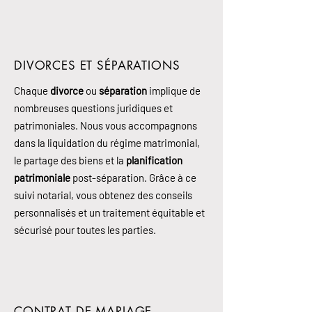
DIVORCES ET SÉPARATIONS
Chaque
divorce
ou
séparation
implique de
nombreuses questions juridiques et
patrimoniales. Nous vous accompagnons
dans la liquidation du régime matrimonial,
le partage des biens et la
planification
patrimoniale
post-séparation. Grâce à ce
suivi notarial, vous obtenez des conseils
personnalisés et un traitement équitable et
sécurisé pour toutes les parties.
CONTRAT DE MARIAGE