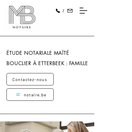
/
ÉTUDE NOTARIALE MAÏTÉ
BOUCLIER À ETTERBEEK : FAMILLE
Contactez-nous
notaire.be