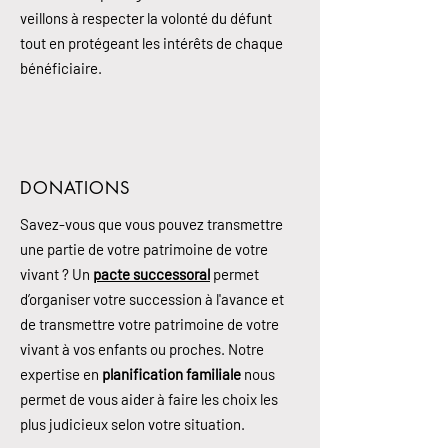
veillons à respecter la volonté du défunt
tout en protégeant les intérêts de chaque
bénéficiaire.
DONATIONS
Savez-vous que vous pouvez transmettre
une partie de votre patrimoine de votre
vivant ? Un
pacte successoral
permet
d’organiser votre succession à l'avance et
de transmettre votre patrimoine de votre
vivant à vos enfants ou proches. Notre
expertise en
planification familiale
nous
permet de vous aider à faire les choix les
plus judicieux selon votre situation.