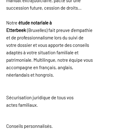
mandat extrajudiciaire, pacte sur une
succession future, cession de droits…
Notre
étude notariale à
Etterbeek
(Bruxelles) fait preuve d’empathie
et de professionnalisme lors du suivi de
votre dossier et vous apporte des conseils
adaptés à votre situation familiale et
patrimoniale. Multilingue, notre équipe vous
accompagne en français, anglais,
néerlandais et hongrois.
Sécurisation juridique de tous vos
actes familiaux.
Conseils personnalisés.