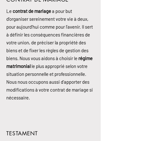
Le
contrat de mariage
a pour but
d’organiser sereinement votre vie à deux,
pour aujourd’hui comme pour l’avenir. Il sert
à définir les conséquences financières de
votre union, de préciser la propriété des
biens et de fixer les règles de gestion des
biens. Nous vous aidons à choisir le
régime
matrimonial
le plus approprié selon votre
situation personnelle et professionnelle.
Nous nous occupons aussi d'apporter des
modifications à votre contrat de mariage si
nécessaire.
TESTAMENT