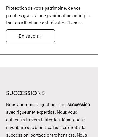
Protection de votre patrimoine, de vos
proches grâce à une planification anticipée
tout en alliant une optimisation fiscale.
En savoir +
SUCCESSIONS
Nous abordons la gestion d’une
succession
avec rigueur et expertise. Nous vous
guidons à travers toutes les démarches :
inventaire des biens, calcul des droits de
succession, partage entre héritiers. Nous